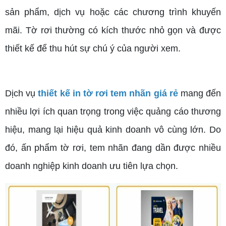
sản phẩm, dịch vụ hoặc các chương trình khuyến
mãi. Tờ rơi thường có kích thước nhỏ gọn và được
thiết kế để thu hút sự chú ý của người xem.
Dịch vụ
thiết kế in tờ rơi tem nhãn giá rẻ
mang đến
nhiều lợi ích quan trọng trong việc quảng cáo thương
hiệu, mang lại hiệu quả kinh doanh vô cùng lớn. Do
đó, ấn phẩm tờ rơi, tem nhãn đang dần được nhiều
doanh nghiệp kinh doanh ưu tiên lựa chọn.