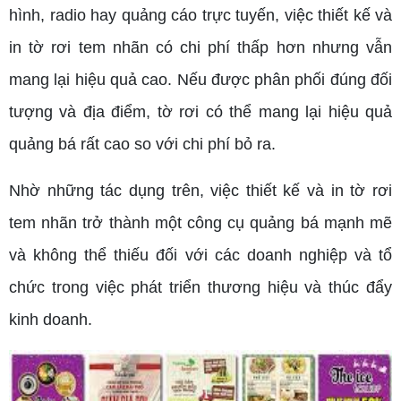
hình, radio hay quảng cáo trực tuyến, việc thiết kế và
in tờ rơi tem nhãn có chi phí thấp hơn nhưng vẫn
mang lại hiệu quả cao. Nếu được phân phối đúng đối
tượng và địa điểm, tờ rơi có thể mang lại hiệu quả
quảng bá rất cao so với chi phí bỏ ra.
Nhờ những tác dụng trên, việc thiết kế và in tờ rơi
tem nhãn trở thành một công cụ quảng bá mạnh mẽ
và không thể thiếu đối với các doanh nghiệp và tổ
chức trong việc phát triển thương hiệu và thúc đẩy
kinh doanh.