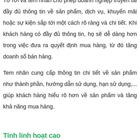
Tờ rơi và tem nhãn cho phép doanh nghiệp truyền tải
đầy đủ thông tin về sản phẩm, dịch vụ, khuyến mãi
hoặc sự kiện sắp tới một cách rõ ràng và chi tiết. Khi
khách hàng có đầy đủ thông tin, họ sẽ dễ dàng hơn
trong việc đưa ra quyết định mua hàng, từ đó tăng
doanh số bán hàng.
Tem nhãn cung cấp thông tin chi tiết về sản phẩm
như thành phần, hướng dẫn sử dụng, hạn sử dụng,...
giúp khách hàng hiểu rõ hơn về sản phẩm và tăng
khả năng mua hàng.
Tính linh hoạt cao