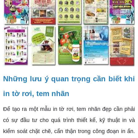
Những lưu ý quan trọng cần biết khi
in tờ rơi, tem nhãn
Để tạo ra một mẫu in tờ rơi, tem nhãn đẹp cần phải
có sự đầu tư cho quá trình thiết kế, kỹ thuật in và
kiểm soát chặt chẽ, cẩn thận trong công đoạn in ấn.