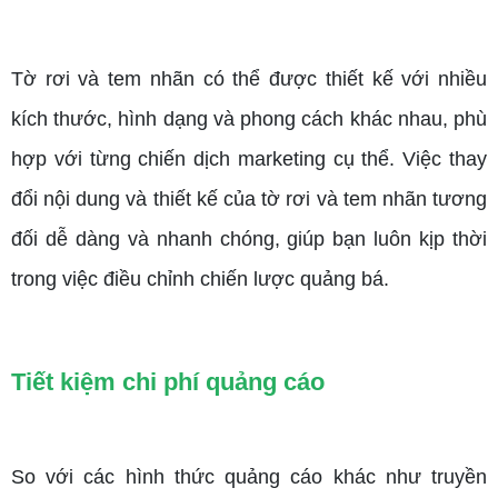
Tờ rơi và tem nhãn có thể được thiết kế với nhiều
kích thước, hình dạng và phong cách khác nhau, phù
hợp với từng chiến dịch marketing cụ thể. Việc thay
đổi nội dung và thiết kế của tờ rơi và tem nhãn tương
đối dễ dàng và nhanh chóng, giúp bạn luôn kịp thời
trong việc điều chỉnh chiến lược quảng bá.
Tiết kiệm chi phí quảng cáo
So với các hình thức quảng cáo khác như truyền