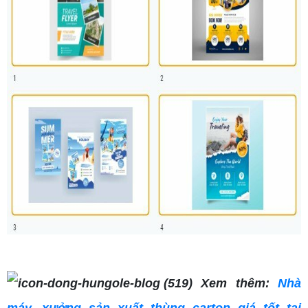
Xem thêm:
Nhà