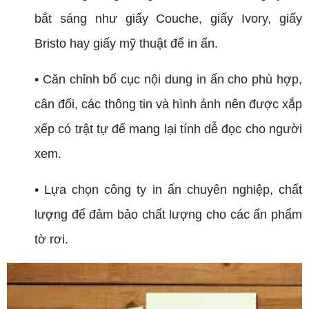
bắt sáng như giấy Couche, giấy Ivory, giấy
Bristo hay giấy mỹ thuật để in ấn.
• Căn chỉnh bố cục nội dung in ấn cho phù hợp,
cân đối, các thông tin và hình ảnh nên được xắp
xếp có trật tự để mang lại tính dễ đọc cho người
xem.
• Lựa chọn công ty in ấn chuyên nghiệp, chất
lượng để đảm bảo chất lượng cho các ấn phẩm
tờ rơi.