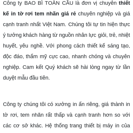
Công ty BAO BÌ TOÀN CẦU là đơn vị chuyên
thiết
kế in tờ rơi tem nhãn giá rẻ
chuyên nghiệp và giá
cạnh tranh nhất Việt Nam. Chúng tôi tự tin hiện thực
ý tưởng khách hàng từ nguồn nhân lực giỏi, trẻ, nhiệt
huyết, yêu nghề. Với phong cách thiết kế sáng tạo,
độc đáo, thẩm mỹ cực cao, nhanh chóng và chuyên
nghiệp. Cam kết Quý khách sẽ hài lòng ngay từ lần
duyệt mẫu đầu tiên.
Công ty chúng tôi có xưởng in ấn riêng, giá thành in
tờ rơi, tem nhãn rất thấp và cạnh tranh hơn so với
các cơ sở khác. Hệ thống trang thiết bị máy in của