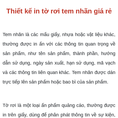
Thiết kế in tờ rơi tem nhãn giá rẻ
Tem nhãn là các mẩu giấy, nhựa hoặc vật liệu khác,
thường được in ấn với các thông tin quan trọng về
sản phẩm, như tên sản phẩm, thành phần, hướng
dẫn sử dụng, ngày sản xuất, hạn sử dụng, mã vạch
và các thông tin liên quan khác. Tem nhãn được dán
trực tiếp lên sản phẩm hoặc bao bì của sản phẩm.
Tờ rơi là một loại ấn phẩm quảng cáo, thường được
in trên giấy, dùng để phân phát thông tin về sự kiện,