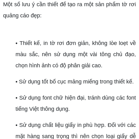
Một số lưu ý cần thiết để tạo ra một sản phẩm tờ rơi
quảng cáo đẹp:
• Thiết kế, in tờ rơi đơn giản, không lòe loẹt về
màu sắc, nên sử dụng một vài tông chủ đạo,
chọn hình ảnh có độ phân giải cao.
• Sử dụng tốt bố cục mảng miếng trong thiết kế.
• Sử dụng font chữ hiện đại, tránh dùng các font
tiếng Việt thông dụng.
• Sử dụng chất liệu giấy in phù hợp. Đối với các
mặt hàng sang trọng thì nên chọn loại giấy dễ