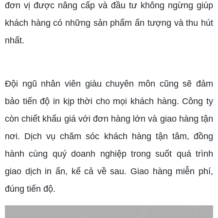
đơn vị được nâng cấp và đầu tư không ngừng giúp
khách hàng có những sản phẩm ấn tượng và thu hút
nhất.
Đội ngũ nhân viên giàu chuyên môn cũng sẽ đảm
bảo tiến độ in kịp thời cho mọi khách hàng. Công ty
còn chiết khấu giá với đơn hàng lớn và giao hàng tận
nơi. Dịch vụ chăm sóc khách hàng tận tâm, đồng
hành cùng quý doanh nghiệp trong suốt quá trình
giao dịch in ấn, kể cả về sau. Giao hàng miễn phí,
đúng tiến độ.