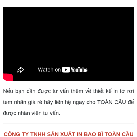
Nếu bạn cần được tư vấn thêm về thiết kế in tờ rơi
tem nhãn giá rẻ hãy liên hệ ngay cho TOÀN CẦU để
được nhân viên tư vấn.
CÔNG TY TNHH SẢN XUẤT IN BAO BÌ TOÀN CẦU