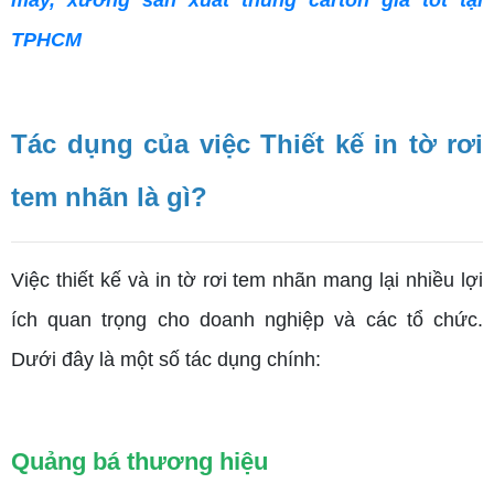
máy, xưởng sản xuất thùng carton giá tốt tại
TPHCM
Tác dụng của việc Thiết kế in tờ rơi
tem nhãn là gì?
Việc thiết kế và in tờ rơi tem nhãn mang lại nhiều lợi
ích quan trọng cho doanh nghiệp và các tổ chức.
Dưới đây là một số tác dụng chính:
Quảng bá thương hiệu