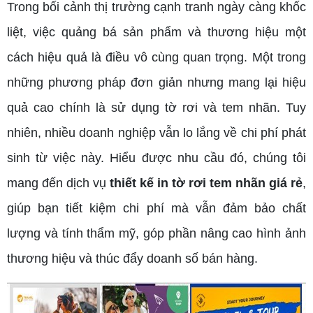
Trong bối cảnh thị trường cạnh tranh ngày càng khốc
liệt, việc quảng bá sản phẩm và thương hiệu một
cách hiệu quả là điều vô cùng quan trọng. Một trong
những phương pháp đơn giản nhưng mang lại hiệu
quả cao chính là sử dụng tờ rơi và tem nhãn. Tuy
nhiên, nhiều doanh nghiệp vẫn lo lắng về chi phí phát
sinh từ việc này. Hiểu được nhu cầu đó, chúng tôi
mang đến dịch vụ
thiết kế in tờ rơi tem nhãn giá rẻ
,
giúp bạn tiết kiệm chi phí mà vẫn đảm bảo chất
lượng và tính thẩm mỹ, góp phần nâng cao hình ảnh
thương hiệu và thúc đẩy doanh số bán hàng.