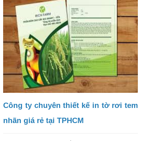
Công ty chuyên thiết kế in tờ rơi tem
nhãn giá rẻ tại TPHCM