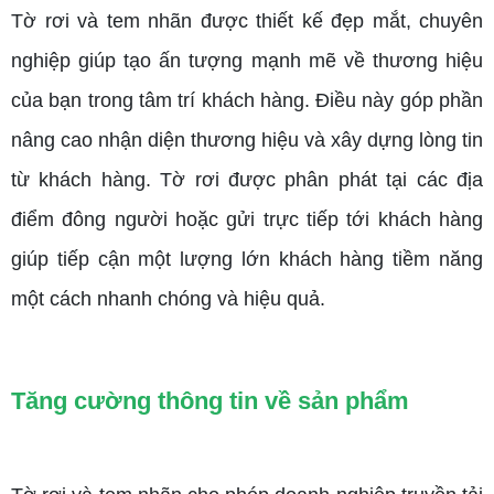
Tờ rơi và tem nhãn được thiết kế đẹp mắt, chuyên
nghiệp giúp tạo ấn tượng mạnh mẽ về thương hiệu
của bạn trong tâm trí khách hàng. Điều này góp phần
nâng cao nhận diện thương hiệu và xây dựng lòng tin
từ khách hàng. Tờ rơi được phân phát tại các địa
điểm đông người hoặc gửi trực tiếp tới khách hàng
giúp tiếp cận một lượng lớn khách hàng tiềm năng
một cách nhanh chóng và hiệu quả.
Tăng cường thông tin về sản phẩm