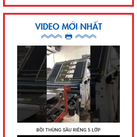
VIDEO MỚI NHẤT
BỒI THÙNG SẦU RIÊNG 5 LỚP