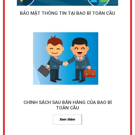
BẢO MẬT THÔNG TIN TẠI BAO BÌ TOÀN CẦU
CHÍNH SÁCH SAU BÁN HÀNG CỦA BAO BÌ
TOÀN CẦU
Xem thêm