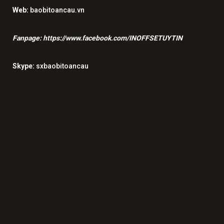
Web:
baobitoancau.vn
Fanpage:
https://www.facebook.com/INOFFSETUYTIN
Skype:
sxbaobitoancau