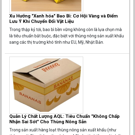
Xu Hướng "Xanh hóa" Bao Bì: Cơ Hội Vàng và Điểm
Lưu Ý Khi Chuyển Đổi Vật Liệu
Trong thập kỷ tới, bao bì bền vững không còn là lựa chọn mà
là tiêu chuẩn bắt buộc, đặc biệt với thùng nông sản xuất khẩu
sang các thị trường khó tính như EU, Mỹ, Nhật Bản.
Quản Lý Chất Lượng AQL: Tiêu Chuẩn "Không Chấp
Nhận Sai Sót" Cho Thùng Nông Sản
Trong sản xuất hàng loạt thùng nông sản xuất khẩu (như