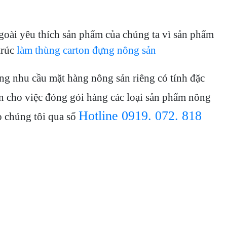
goài yêu thích sản phẩm của chúng ta vì sản phẩm
trúc
làm thùng carton đựng nông sản
ng nhu cầu mặt hàng nông sản riêng có tính đặc
on cho việc đóng gói hàng các loại sản phẩm nông
Hotline 0919. 072. 818
 chúng tôi qua số