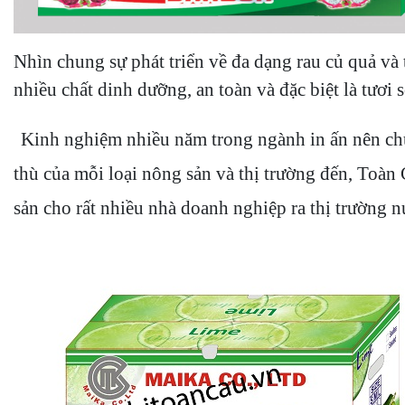
Nhìn chung
sự phát triển về đa dạng rau củ quả và 
nhiều chất dinh dưỡng, an toàn và đặc biệt là tươi 
K
inh nghiệm nhiều năm trong ngành
in ấn nên ch
thù của mỗi loại nông sản và thị trường đến, Toàn
sản cho rất nhiều nhà doanh nghiệp ra thị trường 