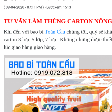
( 08-04-2020 - 07:11 PM ) - Lượt xem: 1513
TƯ VẤN LÀM THÙNG CARTON NÔNG
Khi đến với bao bì
Toàn Cầu
chúng tôi, quý sẽ khá
carton 3 lớp, 5 lớp, 7 lớp. Không những được thiế
lúc giao hàng giao hàng.