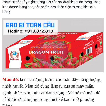
các màu sắc có ý nghĩa riêng biệt của nó, đặc biệt quan trọng trong
kinh doanh hàng hóa, sản phẩm đến nhận diện thương hiệu của
Hãng.
Màu đỏ:
là màu tượng trưng cho tràn đầy năng lượng,
nhiệt huyết. Màu đỏ cũng là màu của sự may mắn,
hạnh phúc, sung túc và danh vọng. Vì thế mà màu đỏ
rất được ưa chuộng trong thiết kế bao bì ở phương
Đông.