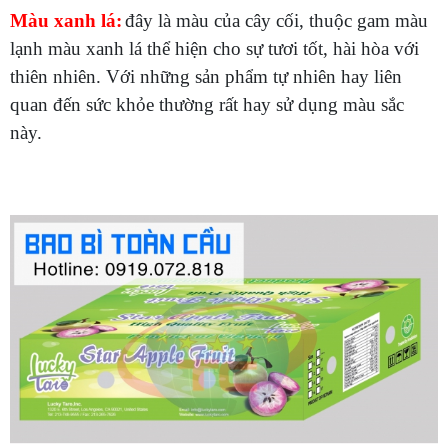
Màu xanh lá:
đây là màu của cây cối, thuộc gam màu
lạnh màu xanh lá thể hiện cho sự tươi tốt, hài hòa với
thiên nhiên. Với những sản phẩm tự nhiên hay liên
quan đến sức khỏe thường rất hay sử dụng màu sắc
này.