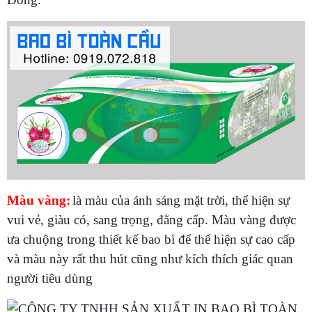
Màu vàng:
là màu của ánh sáng mặt trời, thể hiện sự
vui vẻ, giàu có, sang trọng, đẳng cấp. Màu vàng được
ưa chuộng trong thiết kế bao bì để thể hiện sự cao cấp
và màu này rất thu hút cũng như kích thích giác quan
người tiêu dùng