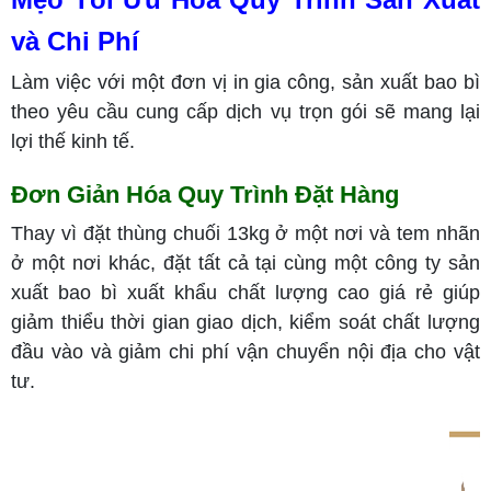
và Chi Phí
Làm việc với một đơn vị in gia công, sản xuất bao bì
theo yêu cầu cung cấp dịch vụ trọn gói sẽ mang lại
lợi thế kinh tế.
Đơn Giản Hóa Quy Trình Đặt Hàng
Thay vì đặt thùng chuối 13kg ở một nơi và tem nhãn
ở một nơi khác, đặt tất cả tại cùng một công ty sản
xuất bao bì xuất khẩu chất lượng cao giá rẻ giúp
giảm thiểu thời gian giao dịch, kiểm soát chất lượng
đầu vào và giảm chi phí vận chuyển nội địa cho vật
tư.