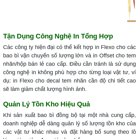
Tận Dụng Công Nghệ In Tổng Hợp
Các công ty hiện đại có thể kết hợp in Flexo cho các
bao bì vận chuyển số lượng lớn và in Offset cho tem
nhãn/hộp bán lẻ cao cấp. Điều cần tránh là sử dụng
công nghệ in không phù hợp cho từng loại vật tư, ví
dụ: in Flexo cho decal tem nhãn cần độ chi tiết cao
sẽ làm giảm chất lượng hình ảnh.
Quản Lý Tồn Kho Hiệu Quả
Khi sản xuất bao bì đồng bộ tại một nhà cung cấp,
doanh nghiệp dễ dàng quản lý số lượng tồn kho của
các vật tư khác nhau và đặt hàng bổ sung theo lô