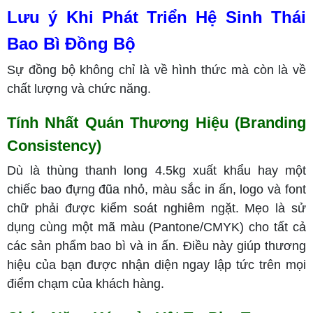
Lưu ý Khi Phát Triển Hệ Sinh Thái
Bao Bì Đồng Bộ
Sự đồng bộ không chỉ là về hình thức mà còn là về
chất lượng và chức năng.
Tính Nhất Quán Thương Hiệu (Branding
Consistency)
Dù là thùng thanh long 4.5kg xuất khẩu hay một
chiếc bao đựng đũa nhỏ, màu sắc in ấn, logo và font
chữ phải được kiểm soát nghiêm ngặt. Mẹo là sử
dụng cùng một mã màu (Pantone/CMYK) cho tất cả
các sản phẩm bao bì và in ấn. Điều này giúp thương
hiệu của bạn được nhận diện ngay lập tức trên mọi
điểm chạm của khách hàng.