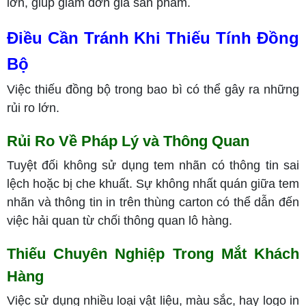
lớn, giúp giảm đơn giá sản phẩm.
Điều Cần Tránh Khi Thiếu Tính Đồng
Bộ
Việc thiếu đồng bộ trong bao bì có thể gây ra những
rủi ro lớn.
Rủi Ro Về Pháp Lý và Thông Quan
Tuyệt đối không sử dụng tem nhãn có thông tin sai
lệch hoặc bị che khuất. Sự không nhất quán giữa tem
nhãn và thông tin in trên thùng carton có thể dẫn đến
việc hải quan từ chối thông quan lô hàng.
Thiếu Chuyên Nghiệp Trong Mắt Khách
Hàng
Việc sử dụng nhiều loại vật liệu, màu sắc, hay logo in