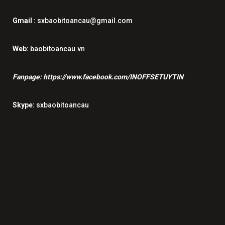
Gmail :
sxbaobitoancau@gmail.com
Web:
baobitoancau.vn
Fanpage:
https://www.facebook.com/INOFFSETUYTIN
Skype:
sxbaobitoancau