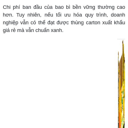
Chi phí ban đầu của bao bì bền vững thường cao
hơn. Tuy nhiên, nếu tối ưu hóa quy trình, doanh
nghiệp vẫn có thể đạt được thùng carton xuất khẩu
giá rẻ mà vẫn chuẩn xanh.