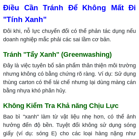
Điều Cần Tránh Để Không Mất Đi
"Tính Xanh"
Đôi khi, nỗ lực chuyển đổi có thể phản tác dụng nếu
doanh nghiệp mắc phải các sai lầm cơ bản.
Tránh "Tẩy Xanh" (Greenwashing)
Đây là việc tuyên bố sản phẩm thân thiện môi trường
nhưng không có bằng chứng rõ ràng. Ví dụ: Sử dụng
thùng carton có thể tái chế nhưng lại dùng màng cán
bằng nhựa khó phân hủy.
Không Kiểm Tra Khả năng Chịu Lực
Bao bì "xanh" làm từ vật liệu nhẹ hơn, có thể ảnh
hưởng đến độ bền. Tuyệt đối không sử dụng sóng
giấy (ví dụ: sóng E) cho các loại hàng nặng như