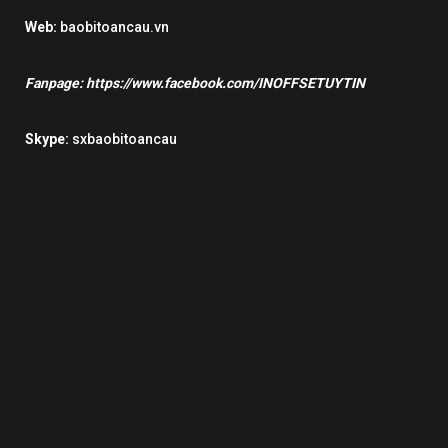
Web:
baobitoancau.vn
Fanpage:
https://www.facebook.com/INOFFSETUYTIN
Skype:
sxbaobitoancau