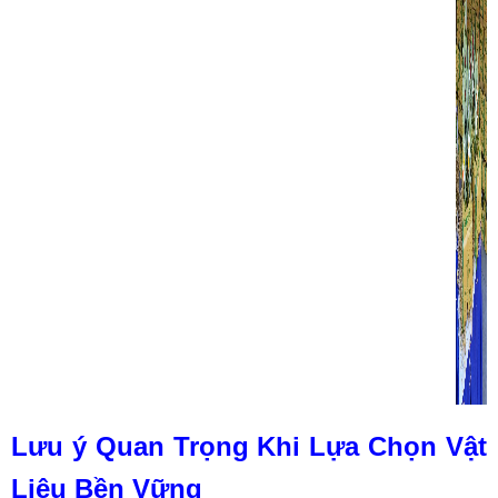
Lưu ý Quan Trọng Khi Lựa Chọn Vật
Liệu Bền Vững