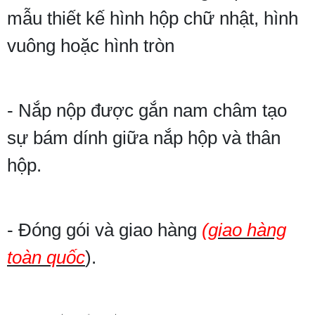
mẫu thiết kế hình hộp chữ nhật, hình
vuông hoặc hình tròn
- Nắp nộp được gắn nam châm tạo
sự bám dính giữa nắp hộp và thân
hộp.
- Đóng gói và giao hàng
(giao hàng
toàn quốc
).