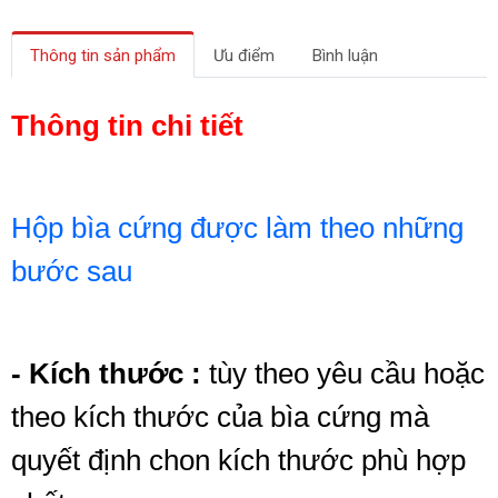
Thông tin sản phẩm
Ưu điểm
Bình luận
Thông tin chi tiết
Hộp bìa cứng được làm theo những
bước sau
- Kích thước :
tùy theo yêu cầu hoặc
theo kích thước của bìa cứng
mà
quyết định chon kích thước phù hợp