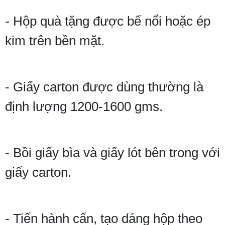
-
Hộp quà tặng được bế nổi hoặc ép
kim trên bền mặt.
- Giấy carton được dùng thường là
định lượng 1200-1600 gms.
- Bồi giấy bìa và giấy lót bên trong với
giấy carton.
- Tiến hành cấn, tạo dáng hộp theo