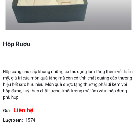
Hộp Rượu
Hộp cứng cao cấp không những có tác dụng làm tăng thêm vẻ thẩm
mỹ, giá trị của món quà tặng mà còn có tính chất quảng cáo thương
hiệu hết sức hữu hiệu. Món quà được tặng thường phải đi kèm với
hộp đựng, tuỳ theo chất lượng, khối lượng mà làm và in hộp đựng
phù hợp
Liên hệ
Giá:
Lượt xem:
1574