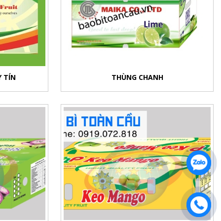
Y TÍN
THÙNG CHANH