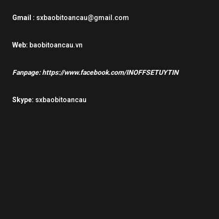
Gmail :
sxbaobitoancau@gmail.com
Web:
baobitoancau.vn
Fanpage:
https://www.facebook.com/INOFFSETUYTIN
Skype:
sxbaobitoancau