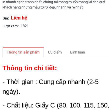
in nhanh cạnh tranh nhất, chúng tôi mong muốn mang lại cho quý
khách hàng những mẫu tờ rơi đẹp, nhanh và rẻ nhất.
Liên hệ
Giá:
Lượt xem:
1821
Thông tin sản phẩm
Ưu điểm
Bình luận
Thông tin chi tiết:
- Thời gian : Cung cấp nhanh (2-5
ngày).
- Chất liệu: Giấy C (80, 100, 115, 150,