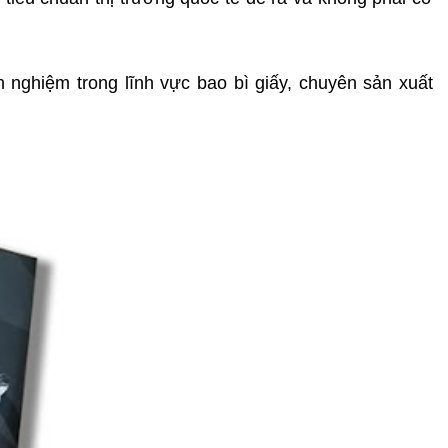
 nghiệm trong lĩnh vực bao bì giấy, chuyên sản xuất 
.