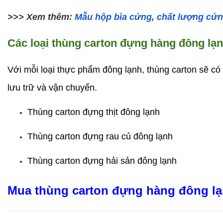
>>> Xem thêm: 
Mẫu hộp bìa cứng, chất lượng cứn
Các loại thùng carton đựng hàng đông lạn
Với mỗi loại thực phẩm đông lạnh, thùng carton sẽ có
lưu trữ và vận chuyển.
Thùng carton đựng thịt đông lạnh
Thùng carton đựng rau củ đông lạnh
Thùng carton đựng hải sản đông lạnh
Mua thùng carton đựng hàng đông lạn