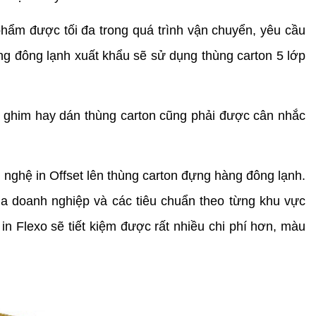
ẩm được tối đa trong quá trình vận chuyển, yêu cầu 
ng đông lạnh xuất khẩu sẽ sử dụng thùng carton 5 lớp 
g ghim hay dán thùng carton cũng phải được cân nhắc 
 nghệ in Offset lên thùng carton đựng hàng đông lạnh. 
a doanh nghiệp và các tiêu chuẩn theo từng khu vực 
in Flexo sẽ tiết kiệm được rất nhiều chi phí hơn, màu 