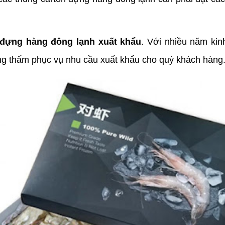
 đựng hàng đông lạnh xuất khẩu
. Với nhiều năm kinh
ng thấm phục vụ nhu cầu xuất khẩu cho quý khách hàng