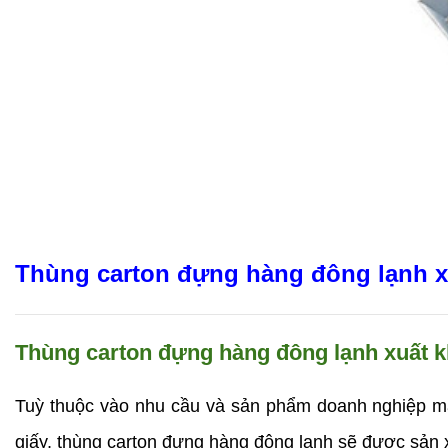
Thùng carton đựng hàng đông lạnh x
Thùng carton đựng hàng đông lạnh xuất k
Tuỳ thuộc vào nhu cầu và sản phẩm doanh nghiệp mà
giấy, thùng carton đựng hàng đông lạnh sẽ được sản 