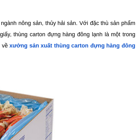
 ngành nông sản, thủy hải sản. Với đặc thù sản phẩm 
iấy, thùng carton đựng hàng đông lạnh là một trong 
 về 
xưởng sản xuất thùng carton đựng hàng đông 