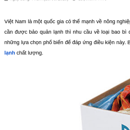
Việt Nam là một quốc gia có thế mạnh về nông nghiệp
cần được bảo quản lạnh thì nhu cầu về loại bao bì 
những lựa chọn phổ biến để đáp ứng điều kiện này. Bà
lạnh
 chất lượng.