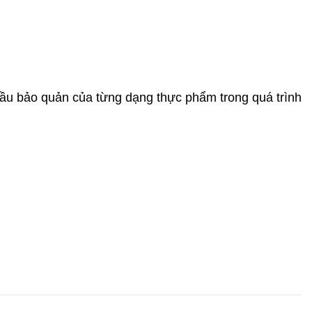
cầu bảo quản của từng dạng thực phẩm trong quá trình 