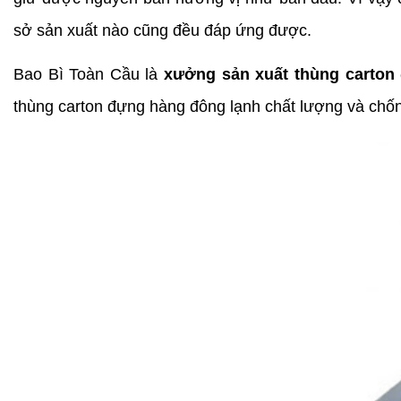
sở sản xuất nào cũng đều đáp ứng được.
Bao Bì Toàn Cầu là 
xưởng sản xuất thùng carton
thùng carton đựng hàng đông lạnh chất lượng và chố