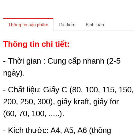
Thông tin sản phẩm
Ưu điểm
Bình luận
Thông tin chi tiết:
- Thời gian : Cung cấp nhanh (2-5
ngày).
- Chất liệu: Giấy C (80, 100, 115, 150,
200, 250, 300), giấy kraft, giấy for
(60, 70, 100, .....).
- Kích thước: A4, A5, A6 (thông