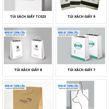
TÚI SÁCH GIẤY TC023
TÚI XÁCH GIẤY 9
TÚI XÁCH GIẤY 8
TÚI XÁCH GIẤY 7