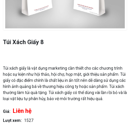
Túi Xách Giấy 8
Túi xách giấy là vật dụng marketing cần thiết cho các chương trình
hoặc sự kiện như hội thảo, hội chợ, họp mặt, giới thiệu sản phẩm. Túi
giấy có đặc điểm chính là chất liệu in ấn tốt nên dễ dàng sử dụng các
hình ảnh quảng bá về thương hiệu công ty hoặc sản phẩm. Túi xách
thường làm túi quà tặng. Túi xách giấy có thể dùng vài lần rồi bỏ và là
loại vật liệu tự phân hủy, bảo vệ môi trường rất hiệu quả.
Liên hệ
Giá:
Lượt xem:
1527